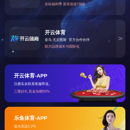
2010-2011纳税大...
连续九年守合同重信用企业...
2016年度AAA级纳税...